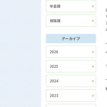
年金課
保険課
アーカイブ
2026
2025
2024
2023