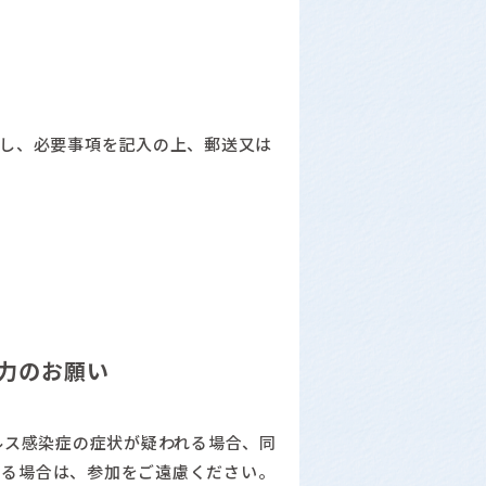
し、必要事項を記入の上、郵送又は
力のお願い
ルス感染症の症状が疑われる場合、同
ある場合は、参加をご遠慮ください。