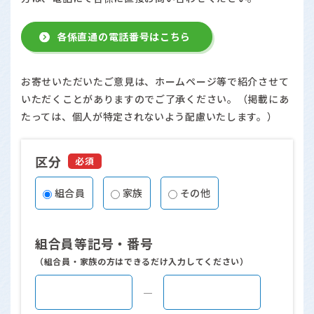
各係直通の電話番号はこちら
お寄せいただいたご意見は、ホームページ等で紹介させて
いただくことがありますのでご了承ください。（掲載にあ
たっては、個人が特定されないよう配慮いたします。）
区分
必須
組合員
家族
その他
組合員等記号・番号
（組合員・家族の方はできるだけ入力してください）
―