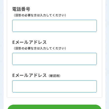
電話番号
（回答の必要な方は入力してください）
Eメールアドレス
（回答の必要な方は入力してください）
Eメールアドレス
（確認用）