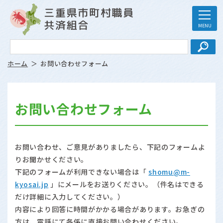
ホーム
お問い合わせフォーム
お問い合わせフォーム
お問い合わせ、ご意見がありましたら、下記のフォームよ
りお聞かせください。
下記のフォームが利用できない場合は「
shomu@m-
kyosai.jp
」にメールをお送りください。（件名はできる
だけ詳細に入力してください。）
内容により回答に時間がかかる場合があります。お急ぎの
方は、電話にて各係に直接お問い合わせください。