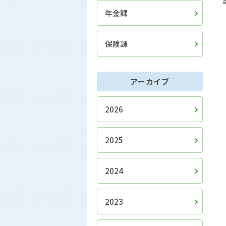
年金課
保険課
アーカイブ
2026
2025
2024
2023