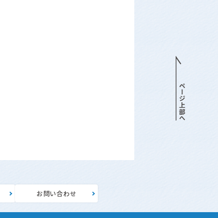
針
お問い合わせ