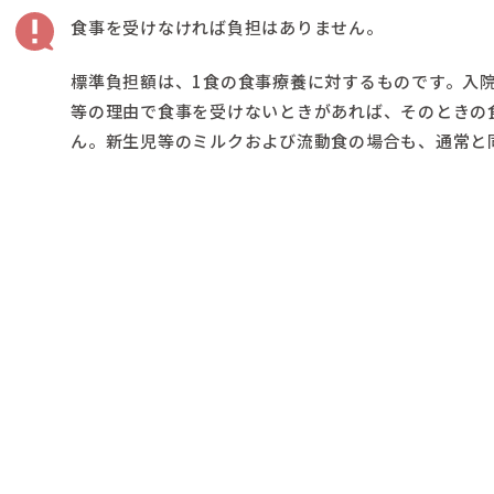
食事を受けなければ負担はありません。
標準負担額は、1食の食事療養に対するものです。入
等の理由で食事を受けないときがあれば、そのときの
ん。新生児等のミルクおよび流動食の場合も、通常と