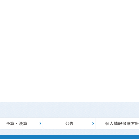
予算・決算
公告
個人情報保護方