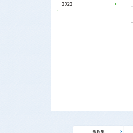
2022
規程集