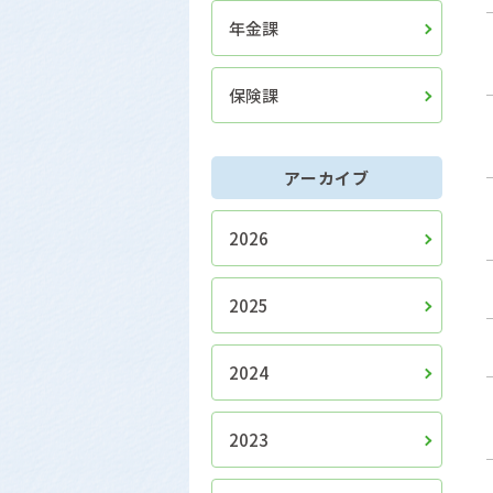
年金課
保険課
アーカイブ
2026
2025
2024
2023