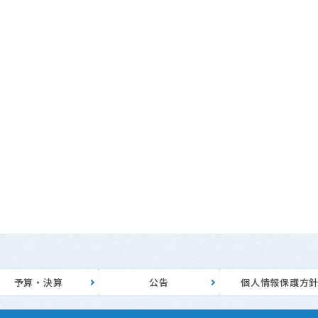
予算・決算
公告
個人情報保護方