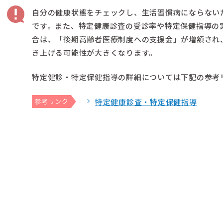
自分の健康状態をチェックし、生活習慣病にならない
です。また、特定健康診査の受診率や特定保健指導の
合は、「後期高齢者医療制度への支援金」が増額され
き上げる可能性が大きくなります。
特定健診・特定保健指導の詳細については下記の参考
参考リンク
特定健康診査・特定保健指導