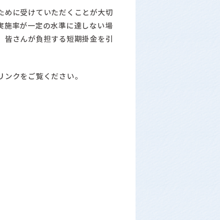
ために受けていただくことが大切
実施率が一定の水準に達しない場
、皆さんが負担する短期掛金を引
リンクをご覧ください。