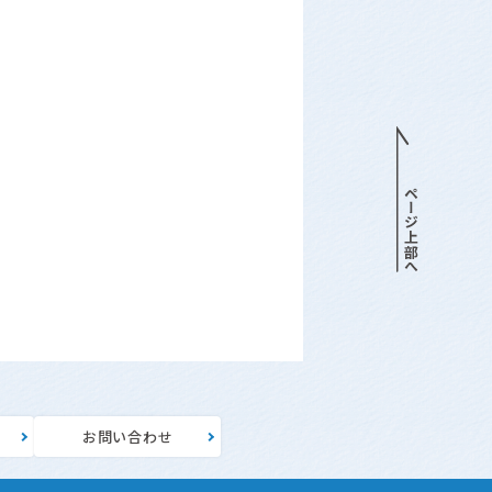
針
お問い合わせ