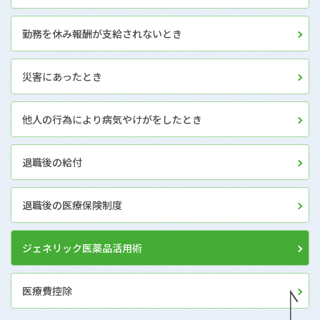
勤務を休み報酬が支給されないとき
災害にあったとき
他人の行為により病気やけがをしたとき
退職後の給付
退職後の医療保険制度
ジェネリック医薬品活用術
医療費控除