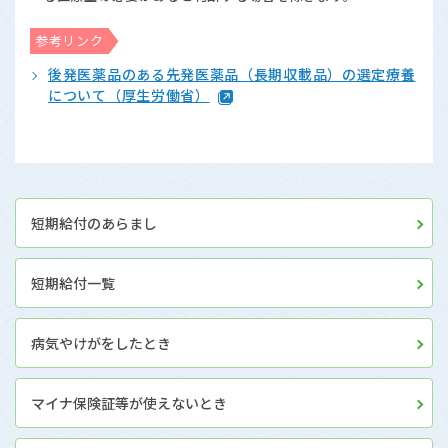
参考リンク
後発医薬品のある先発医薬品（長期収載品）の選定療養
について（厚生労働省）
短期給付のあらまし
短期給付一覧
病気やけがをしたとき
マイナ保険証等が使えないとき