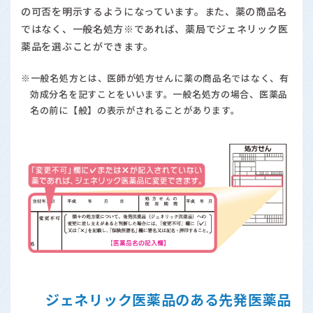
の可否を明示するようになっています。また、薬の商品名
ではなく、一般名処方※であれば、薬局でジェネリック医
薬品を選ぶことができます。
※一般名処方とは、医師が処方せんに薬の商品名ではなく、有
効成分名を記すことをいいます。一般名処方の場合、医薬品
名の前に【般】の表示がされることがあります。
ジェネリック医薬品のある先発医薬品