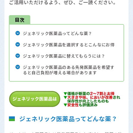
ご活用いただけるよう、ぜひ、ご一読ください。
目次
ジェネリック医薬品ってどんな薬？
ジェネリック医薬品を選択するとこんなにお得
ジェネリック医薬品に替えてもらうには？
ジェネリック医薬品のある先発医薬品を希望す
ると自己負担が増える場合があります
ジェネリック医薬品ってどんな薬？