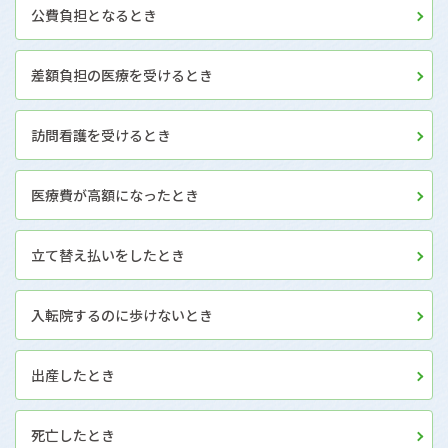
公費負担となるとき
差額負担の医療を受けるとき
訪問看護を受けるとき
医療費が高額になったとき
立て替え払いをしたとき
入転院するのに歩けないとき
出産したとき
死亡したとき