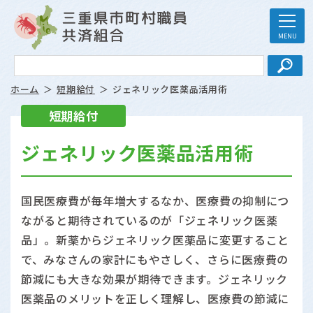
ホーム
短期給付
ジェネリック医薬品活用術
短期給付
ジェネリック医薬品活用術
国民医療費が毎年増大するなか、医療費の抑制につ
ながると期待されているのが「ジェネリック医薬
品」。新薬からジェネリック医薬品に変更すること
で、みなさんの家計にもやさしく、さらに医療費の
節減にも大きな効果が期待できます。ジェネリック
医薬品のメリットを正しく理解し、医療費の節減に