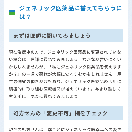
ジェネリック医薬品に替えてもらうに
は？
まずは医師に聞いてみましょう
現在治療中の方で、ジェネリック医薬品に変更されていな
い場合は、医師に尋ねてみましょう。なかなか言いにくい
かもしれませんが、「私もジェネリック医薬品を使えます
か？」の一言で薬代が大幅に安くすむかもしれません。厚
生労働省の働きかけもあり、ジェネリック医薬品の活用に
積極的に取り組む医療機関が増えています。あまり難しく
考えずに、気楽に尋ねてみましょう。
処方せんの「変更不可」欄をチェック
現在の処方せんは、薬ごとにジェネリック医薬品への変更